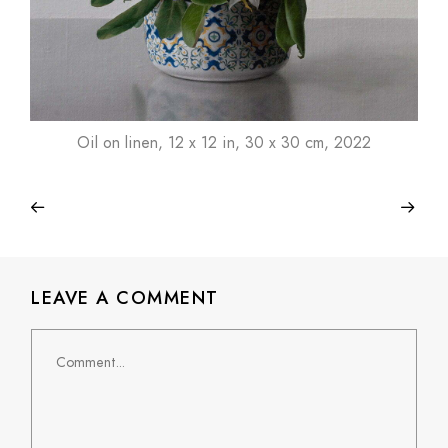
Oil on linen, 12 x 12 in, 30 x 30 cm, 2022
LEAVE A COMMENT
Comment