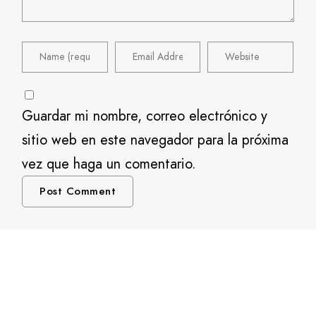
Guardar mi nombre, correo electrónico y
sitio web en este navegador para la próxima
vez que haga un comentario.