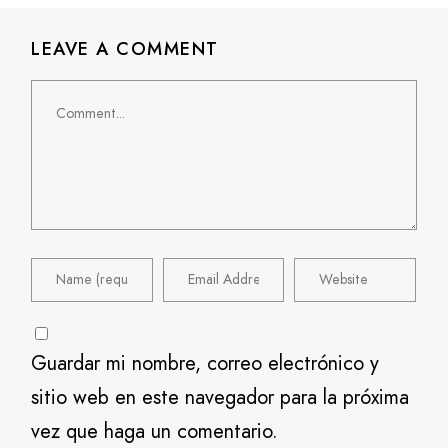
LEAVE A COMMENT
Comment
Guardar mi nombre, correo electrónico y
sitio web en este navegador para la próxima
vez que haga un comentario.