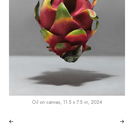
Oil on canvas, 11.5 x 7.5 in, 2024